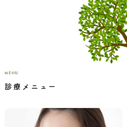
MENU
診療メニュー