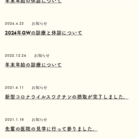
年末年始の休診について
2024.4.23
お知らせ
2024年GWの診療と休診について
2022.12.26
お知らせ
年末年始の診療について
2021.6.11
お知らせ
新型コロナウイルスワクチンの摂取が完了しました。
2021.1.18
お知らせ
先輩の医院の見学に行って参りました。