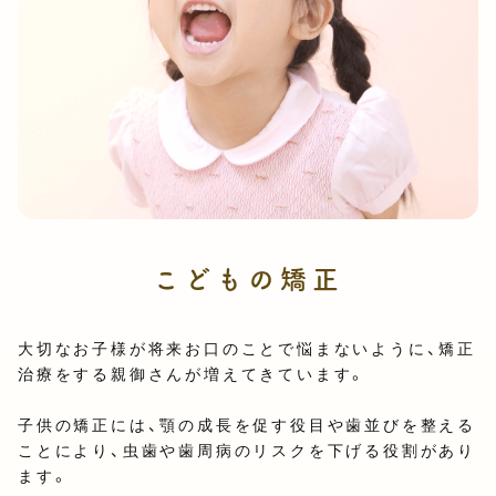
こどもの矯正
大切なお子様が将来お口のことで悩まないように、矯正
治療をする親御さんが増えてきています。
子供の矯正には、顎の成長を促す役目や歯並びを整える
ことにより、虫歯や歯周病のリスクを下げる役割があり
ます。