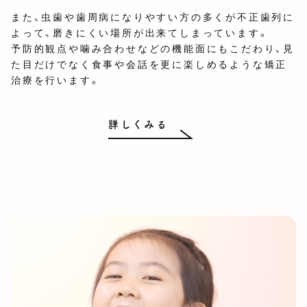
また、虫歯や歯周病になりやすい方の多くが不正歯列に
よって、磨きにくい場所が出来てしまっています。
予防的観点や噛み合わせなどの機能面にもこだわり、見
た目だけでなく食事や会話を更に楽しめるような矯正
治療を行います。
詳しくみる