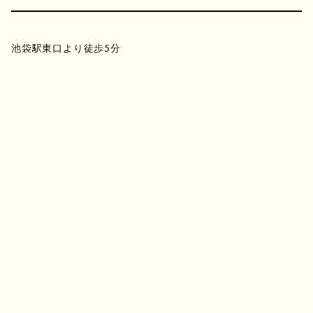
池袋駅東口より徒歩5分