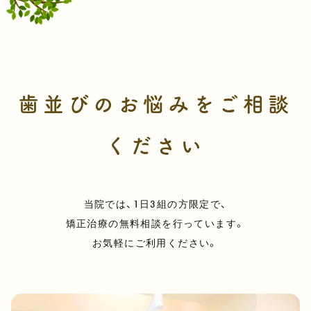
歯並びのお悩みをご相談
ください
当院では、1日3組の方限定で、
矯正治療の無料相談を行っています。
お気軽にご利用ください。