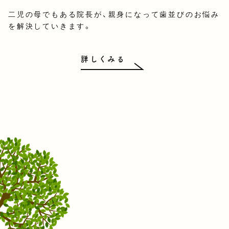
二児の母でもある院長が、親身になって歯並びのお悩み
を解決していきます。
詳しくみる