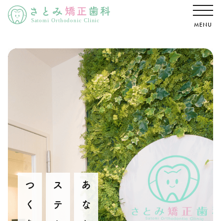
MENU
あなたの