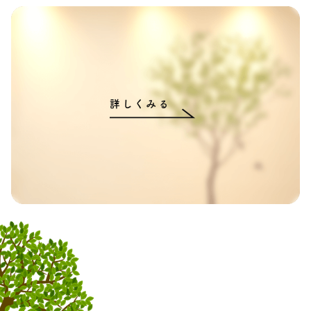
詳しくみる