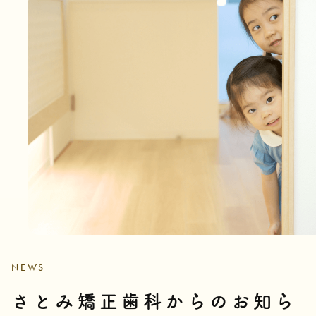
NEWS
さとみ矯正歯科からのお知ら