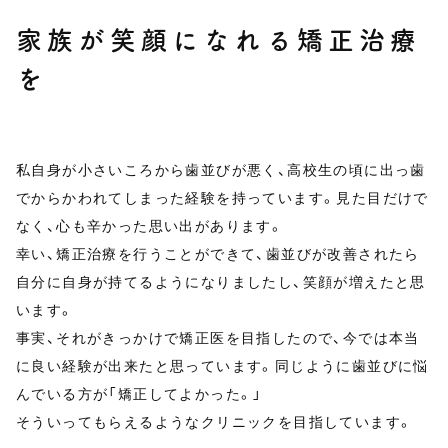
家族が笑顔になれる矯正治療
を
私自身が小さいころから歯並びが悪く、高校生の頃に出っ歯
でからかわれてしまった経験を持っています。見た目だけで
なく、心も辛かった思い出があります。
幸い、矯正治療を行うことができて、歯並びが改善されたら
自分に自身が持てるようになりましたし、笑顔が増えたと思
います。
事実、それがきっかけで矯正医を目指したので、今では本当
に良い経験が出来たと思っています。同じように歯並びに悩
んでいる方が「矯正してよかった。」
そういってもらえるようなクリニックを目指しています。