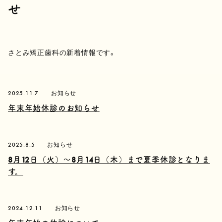
せ
さとみ矯正歯科の新着情報です。
2025.11.7
お知らせ
年末年始休診のお知らせ
2025.8.5
お知らせ
8月12日（火）〜8月14日（木）まで夏季休診となりま
す。
2024.12.11
お知らせ