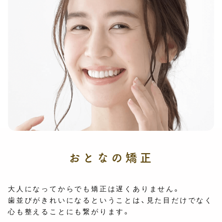
おとなの矯正
大人になってからでも矯正は遅くありません。
歯並びがきれいになるということは、見た目だけでなく
心も整えることにも繋がります。