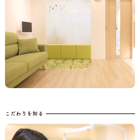
こだわりを知る