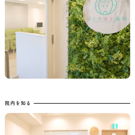
院内を知る