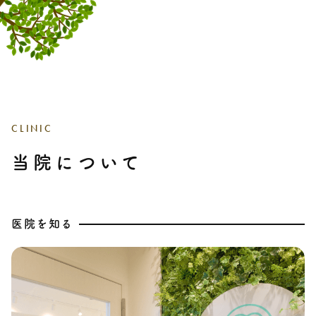
CLINIC
当院について
医院を知る