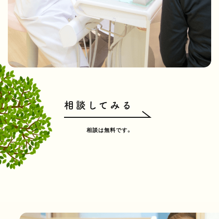
相談してみる
相談は無料です。