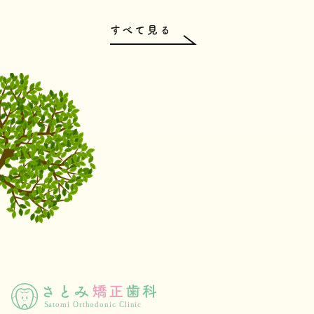
すべて見る